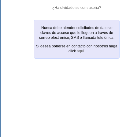
¿Ha olvidado su contraseña?
Nunca debe atender solicitudes de datos o
claves de acceso que le lleguen a través de
correo electrónico, SMS o llamada telefónica.
Si desea ponerse en contacto con nosotros haga
click
aquí
.